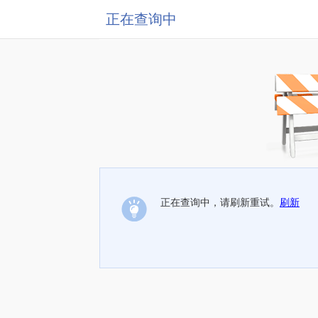
正在查询中
正在查询中，请刷新重试。
刷新